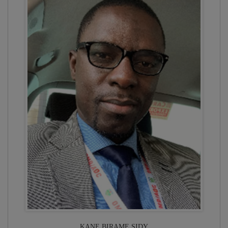
KANE BIRAME SIDY