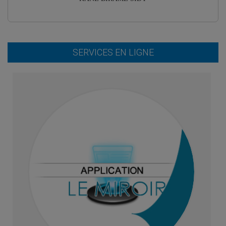
SERVICES EN LIGNE