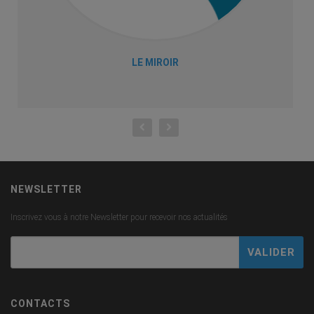
LE MIROIR
NEWSLETTER
Inscrivez vous à notre Newsletter pour recevoir nos actualités
CONTACTS