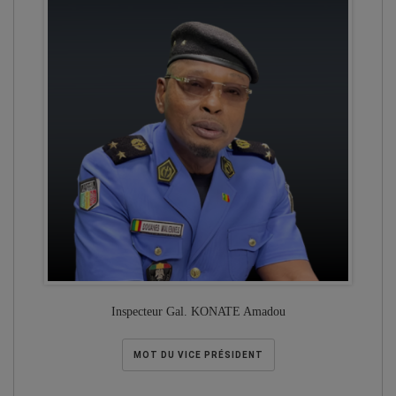
Inspecteur Gal. KONATE Amadou
MOT DU VICE PRÉSIDENT