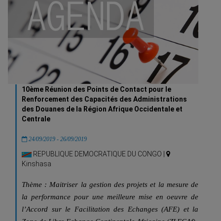
10ème Réunion des Points de Contact pour le
Renforcement des Capacités des Administrations
des Douanes de la Région Afrique Occidentale et
Centrale
24/09/2019 - 26/09/2019
REPUBLIQUE DEMOCRATIQUE DU CONGO |
Kinshasa
Thème : Maitriser la gestion des projets et la mesure de
la performance pour une meilleure mise en oeuvre de
l’Accord sur le Facilitation des Echanges (AFE) et la