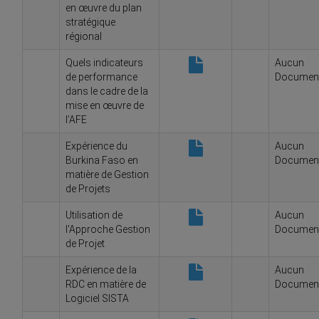
en œuvre du plan
stratégique
régional
Quels indicateurs
Aucun
de performance
Documen
dans le cadre de la
mise en œuvre de
l’AFE
Expérience du
Aucun
Burkina Faso en
Documen
matière de Gestion
de Projets
Utilisation de
Aucun
l'Approche Gestion
Documen
de Projet
Expérience de la
Aucun
RDC en matière de
Documen
Logiciel SISTA