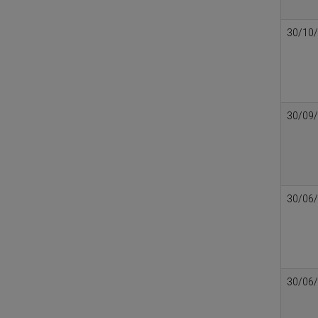
30/10
30/09
30/06
30/06