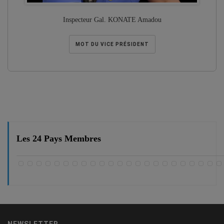
Inspecteur Gal. KONATE Amadou
MOT DU VICE PRÉSIDENT
Les 24 Pays Membres
NEWSLETTER