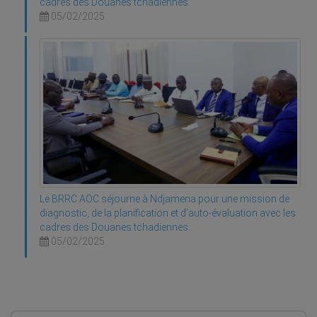
cadres des Douanes tchadiennes.
05/02/2025
Le BRRC AOC séjourne à Ndjamena pour une mission de
diagnostic, de la planification et d'auto-évaluation avec les
cadres des Douanes tchadiennes.
05/02/2025