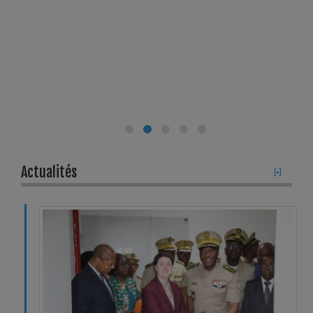
Actualités
[+]