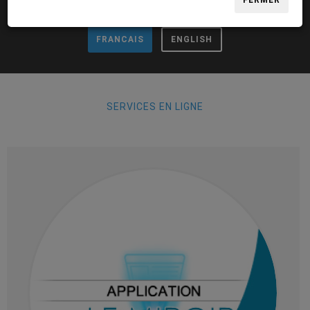
FERMER
FRANCAIS
ENGLISH
SERVICES EN LIGNE