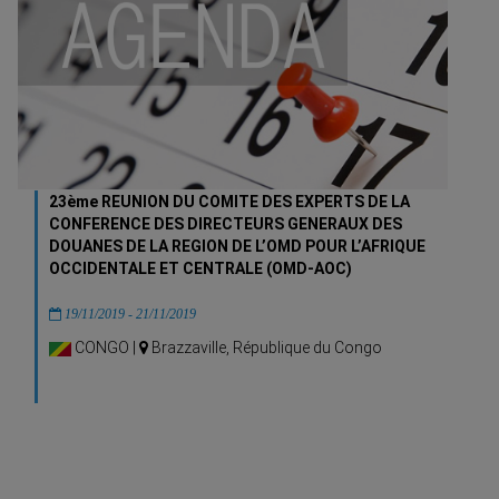
23ème REUNION DU COMITE DES EXPERTS DE LA
CONFERENCE DES DIRECTEURS GENERAUX DES
DOUANES DE LA REGION DE L’OMD POUR L’AFRIQUE
OCCIDENTALE ET CENTRALE (OMD-AOC)
19/11/2019 - 21/11/2019
CONGO |
Brazzaville, République du Congo